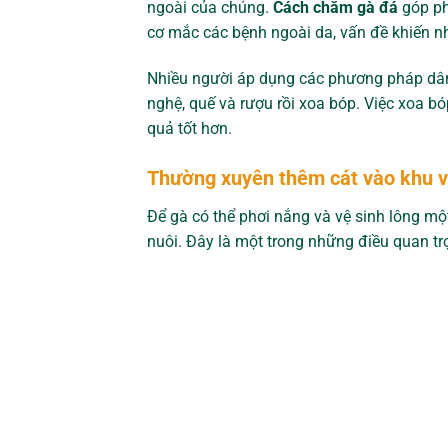
ngoài của chúng.
Cách chăm gà đá
góp ph
cơ mắc các bệnh ngoài da, vấn đề khiến nh
Nhiều người áp dụng các phương pháp dân
nghệ, quế và rượu rồi xoa bóp. Việc xoa 
quả tốt hơn.
Thường xuyên thêm cát vào khu v
Để gà có thể phơi nắng và vệ sinh lông mộ
nuôi. Đây là một trong những điều quan t