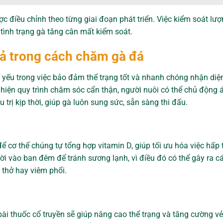
 điều chỉnh theo từng giai đoạn phát triển. Việc kiểm soát lư
 tình trạng gà tăng cân mất kiểm soát.
ả trong cách chăm gà đá
ết yếu trong việc bảo đảm thể trạng tốt và nhanh chóng nhận diệ
hiện quy trình chăm sóc cẩn thận, người nuôi có thể chủ động 
rị kịp thời, giúp gà luôn sung sức, sẵn sàng thi đấu.
 cơ thể chúng tự tổng hợp vitamin D, giúp tối ưu hóa việc hấp 
rời vào ban đêm để tránh sương lạnh, vì điều đó có thể gây ra c
thở hay viêm phổi.
 thuốc cổ truyền sẽ giúp nâng cao thể trạng và tăng cường vẻ