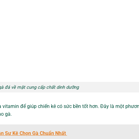
à đá về mặt cung cấp chất dinh dưỡng
à vitamin để giúp chiến kê có sức bền tốt hơn. Đây là một phươ
ho gà.
ẫn Sư Kê Chọn Gà Chuẩn Nhất