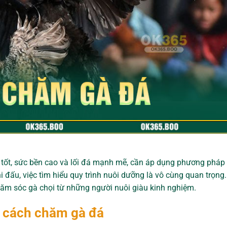
c tốt, sức bền cao và lối đá mạnh mẽ, cần áp dụng phương pháp
 đấu, việc tìm hiểu quy trình nuôi dưỡng là vô cùng quan trọng.
hăm sóc gà chọi từ những người nuôi giàu kinh nghiệm.
ết cách chăm gà đá