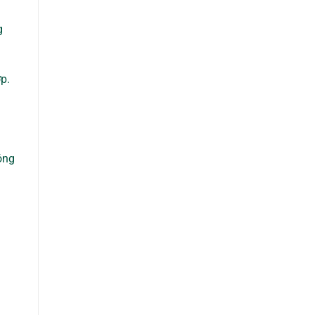
g
p.
óng