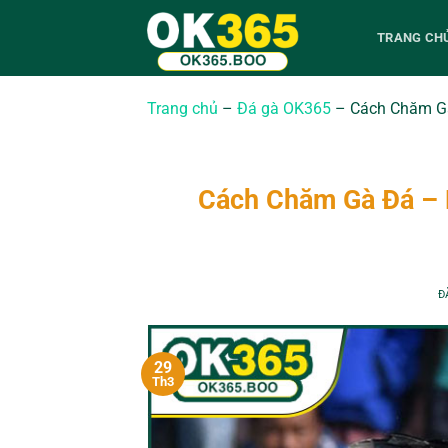
Bỏ
qua
TRANG CH
nội
dung
Trang chủ
–
Đá gà OK365
–
Cách Chăm Gà
Cách Chăm Gà Đá – 
Đ
29
Th3