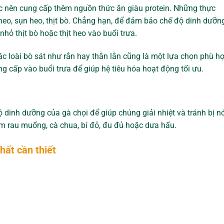
c nên cung cấp thêm nguồn thức ăn giàu protein. Những thực
eo, sụn heo, thịt bò. Chẳng hạn, để đảm bảo chế độ dinh dưỡn
nhỏ thịt bò hoặc thịt heo vào buổi trưa.
các loài bò sát như rắn hay thằn lằn cũng là một lựa chọn phù hợ
cấp vào buổi trưa để giúp hệ tiêu hóa hoạt động tối ưu.
 dinh dưỡng của gà chọi để giúp chúng giải nhiệt và tránh bị n
 rau muống, cà chua, bí đỏ, đu đủ hoặc dưa hấu.
ất cần thiết