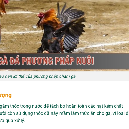
ạo nên lợi thế của phương pháp chăm gà
lượng
ngâm thóc trong nước để tách bỏ hoàn toàn các hạt kém chất
người còn sử dụng thóc đã nảy mầm làm thức ăn cho gà, vì loại 
a qua xử lý.