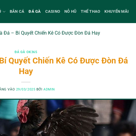
Ủ
BẮN CÁ
ĐÁ GÀ
CASINO
NỖ HŨ
THỂ THAO
KHUYẾN MÃI
 Đá – Bí Quyết Chiến Kê Có Được Đòn Đá Hay
ĐÁ GÀ OK365
Bí Quyết Chiến Kê Có Được Đòn Đá
Hay
ĂNG VÀO
29/03/2025
BỞI
ADMIN