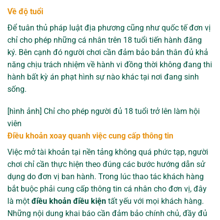
Về độ tuổi
Để tuân thủ pháp luật địa phương cũng như quốc tế đơn vị
chỉ cho phép những cá nhân trên 18 tuổi tiến hành đăng
ký. Bên cạnh đó người chơi cần đảm bảo bản thân đủ khả
năng chịu trách nhiệm về hành vi đồng thời không đang thi
hành bất kỳ án phạt hình sự nào khác tại nơi đang sinh
sống.
[hình ảnh] Chỉ cho phép người đủ 18 tuổi trở lên làm hội
viên
Điều khoản xoay quanh việc cung cấp thông tin
Việc mở tài khoản tại nền tảng không quá phức tạp, người
chơi chỉ cần thực hiện theo đúng các bước hướng dẫn sử
dụng do đơn vị ban hành. Trong lúc thao tác khách hàng
bắt buộc phải cung cấp thông tin cá nhân cho đơn vị, đây
là một
điều khoản điều kiện
tất yếu với mọi khách hàng.
Những nội dung khai báo cần đảm bảo chính chủ, đầy đủ