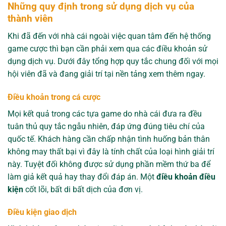
Những quy định trong sử dụng dịch vụ của
thành viên
Khi đã đến với nhà cái ngoài việc quan tâm đến hệ thống
game cược thì bạn cần phải xem qua các điều khoản sử
dụng dịch vụ. Dưới đây tổng hợp quy tắc chung đối với mọi
hội viên đã và đang giải trí tại nền tảng xem thêm ngay.
Điều khoản trong cá cược
Mọi kết quả trong các tựa game do nhà cái đưa ra đều
tuân thủ quy tắc ngẫu nhiên, đáp ứng đúng tiêu chí của
quốc tế. Khách hàng cần chấp nhận tình huống bản thân
không may thất bại vì đây là tính chất của loại hình giải trí
này. Tuyệt đối không được sử dụng phần mềm thứ ba để
làm giả kết quả hay thay đổi đáp án. Một
điều khoản điều
kiện
cốt lõi, bất di bất dịch của đơn vị.
Điều kiện giao dịch