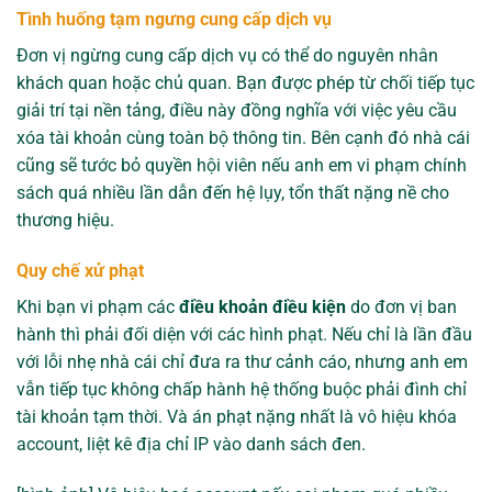
Tình huống tạm ngưng
cung cấp dịch vụ
Đơn vị ngừng cung cấp dịch vụ có thể do nguyên nhân
khách quan hoặc chủ quan. Bạn được phép từ chối tiếp tục
giải trí tại nền tảng, điều này đồng nghĩa với việc yêu cầu
xóa tài khoản cùng toàn bộ thông tin. Bên cạnh đó nhà cái
cũng sẽ tước bỏ quyền hội viên nếu anh em vi phạm chính
sách quá nhiều lần dẫn đến hệ lụy, tổn thất nặng nề cho
thương hiệu.
Quy chế xử phạt
Khi bạn vi phạm các
điều khoản điều kiện
do đơn vị ban
hành thì phải đối diện với các hình phạt. Nếu chỉ là lần đầu
với lỗi nhẹ nhà cái chỉ đưa ra thư cảnh cáo, nhưng anh em
vẫn tiếp tục không chấp hành hệ thống buộc phải đình chỉ
tài khoản tạm thời. Và án phạt nặng nhất là vô hiệu khóa
account, liệt kê địa chỉ IP vào danh sách đen.