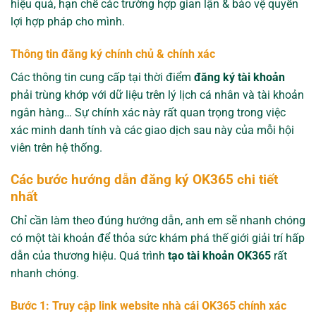
hiệu quả, hạn chế các trường hợp gian lận & bảo vệ quyền
lợi hợp pháp cho mình.
Thông tin đăng ký chính chủ & chính xác
Các thông tin cung cấp tại thời điểm
đăng ký tài khoản
phải trùng khớp với dữ liệu trên lý lịch cá nhân và tài khoản
ngân hàng… Sự chính xác này rất quan trọng trong việc
xác minh danh tính và các giao dịch sau này của mỗi hội
viên trên hệ thống.
Các bước hướng dẫn đăng ký OK365 chi tiết
nhất
Chỉ cần làm theo đúng hướng dẫn, anh em sẽ nhanh chóng
có một tài khoản để thỏa sức khám phá thế giới giải trí hấp
dẫn của thương hiệu. Quá trình
tạo tài khoản OK365
rất
nhanh chóng.
Bước 1: Truy cập link website nhà cái OK365 chính xác