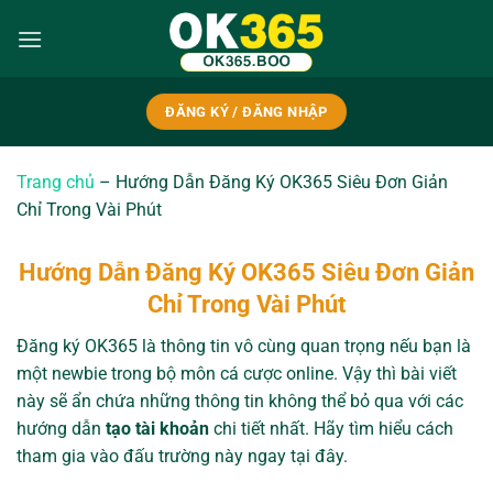
Bỏ
qua
nội
dung
ĐĂNG KÝ / ĐĂNG NHẬP
Trang chủ
–
Hướng Dẫn Đăng Ký OK365 Siêu Đơn Giản
Chỉ Trong Vài Phút
Hướng Dẫn Đăng Ký OK365 Siêu Đơn Giản
Chỉ Trong Vài Phút
Đăng ký OK365
là thông tin vô cùng quan trọng nếu bạn là
một newbie trong bộ môn cá cược online. Vậy thì bài viết
này sẽ ẩn chứa những thông tin không thể bỏ qua với các
hướng dẫn
tạo tài khoản
chi tiết nhất. Hãy tìm hiểu cách
tham gia vào đấu trường này ngay tại đây.