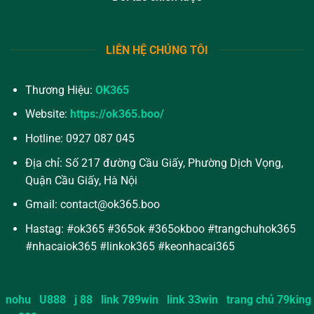
LIÊN HỆ CHÚNG TÔI
Thương Hiệu:
OK365
Website:
https://ok365.boo/
Hotline: 0927 087 045
Địa chỉ: Số 217 đường Cầu Giấy, Phường Dịch Vọng,
Quận Cầu Giấy, Hà Nội
Gmail:
contact@ok365.boo
Hastag: #ok365 #365ok #365okboo #trangchuhok365
#nhacaiok365 #linkok365 #keonhacai365
|
nohu
|
U888
|
j 88
|
link 789win
|
link 33win
|
trang chủ 79king