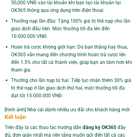
50,000 VNĐ vào tài khoản khi bạn tạo tài khoản tại
OK365 thông qua ứng dụng trên điện thoại.
Thưởng nạp lần đầu: Tặng 100% giá trị thẻ nạp cho lần
giao dịch đầu tiên. Mức thưởng tối đa lên đến
10.000.000 VNĐ.
Hoàn trả cược không giới hạn: Dù bạn thắng hay thua,
OK365 vẫn mang đến chương trình hoàn trả cược lên
đến 1.5% cho tất cả thành viên, giúp bạn an tâm hơn khi
tham gia.
Thưởng cho lần nạp từ hai: Tiếp tục nhận thêm 30% giá
trị thẻ nạp ở lần giao dịch thứ hai, mức thưởng tối đa
đạt tối 15.000.000 VNĐ.
[hình ảnh] Nhà cái dành nhiều ưu đãi cho khách hàng mới
Kết luận
Trên đây là các thao tác hướng dẫn
đăng ký OK365
đầy
đủ, đơn giản nhất mà nền tảng muốn gửi đến tất cả các