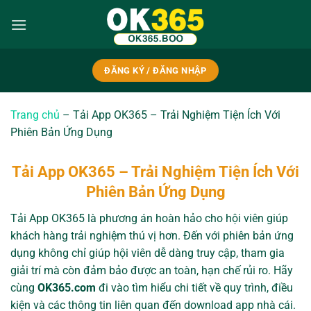
Bỏ
qua
nội
dung
ĐĂNG KÝ / ĐĂNG NHẬP
Trang chủ
–
Tải App OK365 – Trải Nghiệm Tiện Ích Với
Phiên Bản Ứng Dụng
Tải App OK365 – Trải Nghiệm Tiện Ích Với
Phiên Bản Ứng Dụng
Tải App OK365
là phương án hoàn hảo cho hội viên giúp
khách hàng trải nghiệm thú vị hơn. Đến với phiên bản ứng
dụng không chỉ giúp hội viên dễ dàng truy cập, tham gia
giải trí mà còn đảm bảo được an toàn, hạn chế rủi ro. Hãy
cùng
OK365.com
đi vào tìm hiểu chi tiết về quy trình, điều
kiện và các thông tin liên quan đến download app nhà cái.