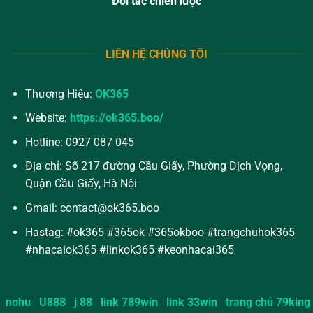
Đối tác chiến lược
LIÊN HỆ CHÚNG TÔI
Thương Hiệu:
OK365
Website:
https://ok365.boo/
Hotline: 0927 087 045
Địa chỉ: Số 217 đường Cầu Giấy, Phường Dịch Vọng,
Quận Cầu Giấy, Hà Nội
Gmail:
contact@ok365.boo
Hastag: #ok365 #365ok #365okboo #trangchuhok365
#nhacaiok365 #linkok365 #keonhacai365
|
nohu
|
U888
|
j 88
|
link 789win
|
link 33win
|
trang chủ 79king