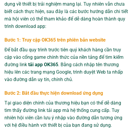
dụng về thiết bị trải nghiệm mang lại. Tuy nhiên vẫn chưa
biết cách thực hiện, sau đây là các bước hướng dẫn chi tiết
mà hội viên có thể tham khảo để dễ dàng hoàn thành quy
trình download app:
Bước 1: Truy cập OK365 trên phiên bản website
Để bắt đầu quy trình trước tiên quý khách hàng cần truy
cập vào cổng game chính thức của nền tảng để tìm kiếm
đường link
tải app OK365
. Bằng cách nhập tên thương
hiệu lên các trang mạng Google, trình duyệt Web ta nhấp
vào đường dẫn uy tín, chính chủ.
Bước 2: Bắt đầu thực hiện download ứng dụng
Tại giao diện chính của thương hiệu bạn có thể dễ dàng
tìm thấy đường link tải app mà hệ thống cung cấp. Tuy
nhiên hội viên cần lưu ý nhập vào đường dẫn tương ứng
với hệ điều hành với thiết bị của bạn đang sử dụng.